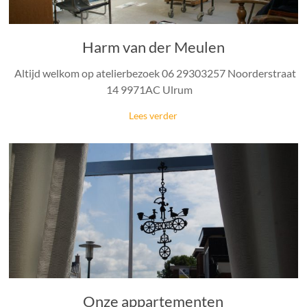
Harm van der Meulen
Altijd welkom op atelierbezoek 06 29303257 Noorderstraat
14 9971AC Ulrum
Lees verder
Onze appartementen