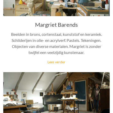
Margriet Barends
Beelden in brons, cortenstaal, kunststof en keramiek.
Schilderijen in olie- en acrylverf. Pastels. Tekeningen.
Objecten van diverse materialen. Margriet is zonder
twijfel een veelzijdig kunstenaar.
Lees verder