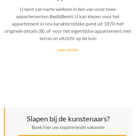
U bent van harte welkom in één van onze twee
appartementen Bed&Beeld. U kan kiezen voor het
appartement in ons karakteristieke pand uit 1870 met
originele details (B), of voor het eigentijdse appartement met
terras en uitzicht op de tuin
Lees verder
Slapen bij de kunstenaars?
Boek hier uw inspirerende vakantie