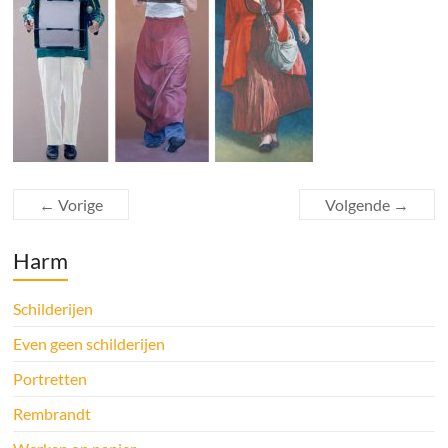
← Vorige
Volgende →
Harm
Schilderijen
Even geen schilderijen
Portretten
Rembrandt